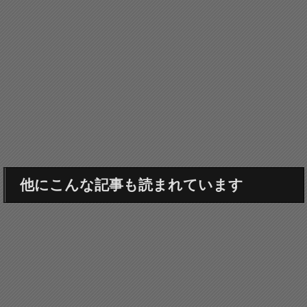
他にこんな記事も読まれています