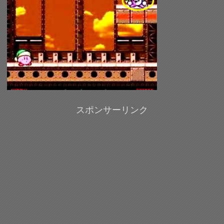
スポンサーリンク