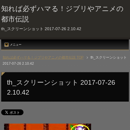
知れば必ずハマる！ジブリやアニメの
都市伝説
th_スクリーンショット 2017-07-26 2.10.42
メニュー
知れば必ずハマる！ジブリやアニメの都市伝説 TOP
th_スクリーンショット
2017-07-26 2.10.42
th_スクリーンショット 2017-07-26
2.10.42