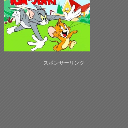
スポンサーリンク