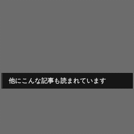
他にこんな記事も読まれています