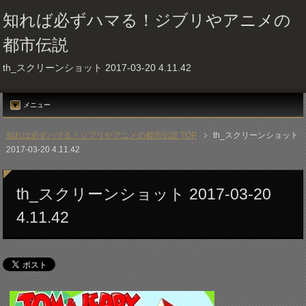
知れば必ずハマる！ジブリやアニメの
都市伝説
th_スクリーンショット 2017-03-20 4.11.42
メニュー
知れば必ずハマる！ジブリやアニメの都市伝説 TOP
th_スクリーンショット
2017-03-20 4.11.42
th_スクリーンショット 2017-03-20
4.11.42