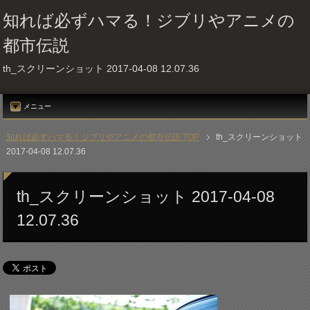
知れば必ずハマる！ジブリやアニメの
都市伝説
th_スクリーンショット 2017-04-08 12.07.36
メニュー
知れば必ずハマる！ジブリやアニメの都市伝説 TOP
th_スクリーンショット
2017-04-08 12.07.36
th_スクリーンショット 2017-04-08
12.07.36