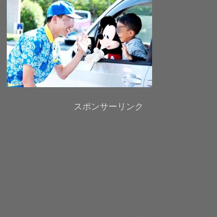
スポンサーリンク