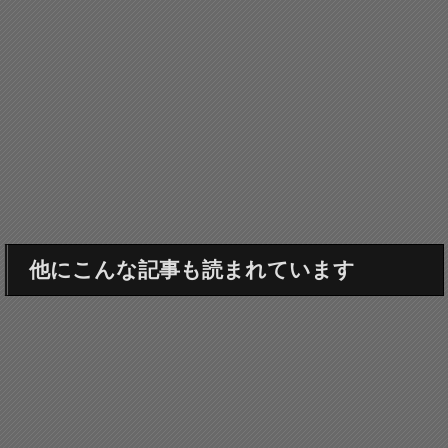
他にこんな記事も読まれています