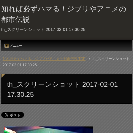
知れば必ずハマる！ジブリやアニメの
都市伝説
th_スクリーンショット 2017-02-01 17.30.25
メニュー
知れば必ずハマる！ジブリやアニメの都市伝説 TOP
th_スクリーンショット
2017-02-01 17.30.25
th_スクリーンショット 2017-02-01
17.30.25