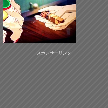
スポンサーリンク