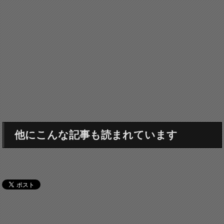
他にこんな記事も読まれています