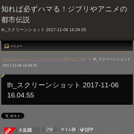
知れば必ずハマる！ジブリやアニメの
都市伝説
th_スクリーンショット 2017-11-06 16.04.55
メニュー
知れば必ずハマる！ジブリやアニメの都市伝説 TOP
th_スクリーンショット
2017-11-06 16.04.55
th_スクリーンショット 2017-11-06
16.04.55