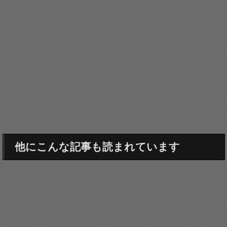
他にこんな記事も読まれています