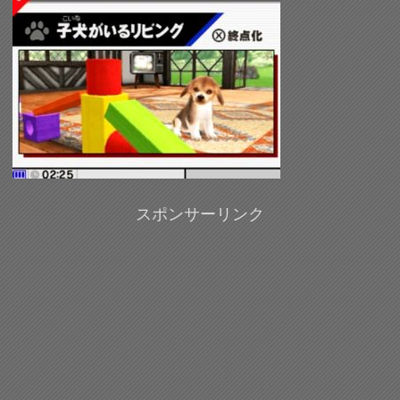
スポンサーリンク