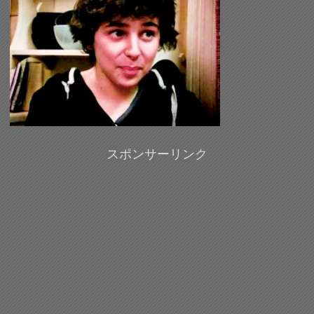
スポンサーリンク