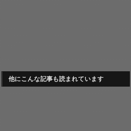
他にこんな記事も読まれています