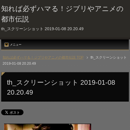
知れば必ずハマる！ジブリやアニメの
都市伝説
th_スクリーンショット 2019-01-08 20.20.49
メニュー
知れば必ずハマる！ジブリやアニメの都市伝説 TOP
th_スクリーンショット
2019-01-08 20.20.49
th_スクリーンショット 2019-01-08
20.20.49