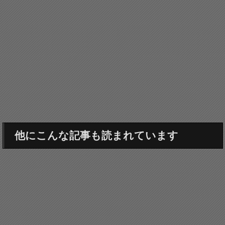
他にこんな記事も読まれています