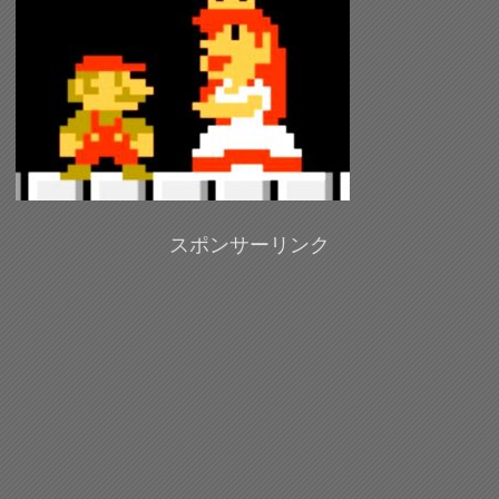
スポンサーリンク