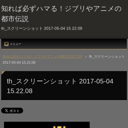
知れば必ずハマる！ジブリやアニメの
都市伝説
th_スクリーンショット 2017-05-04 15.22.08
メニュー
知れば必ずハマる！ジブリやアニメの都市伝説 TOP
th_スクリーンショット
2017-05-04 15.22.08
th_スクリーンショット 2017-05-04
15.22.08