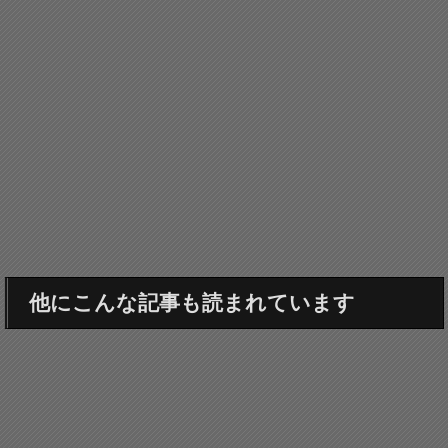
他にこんな記事も読まれています