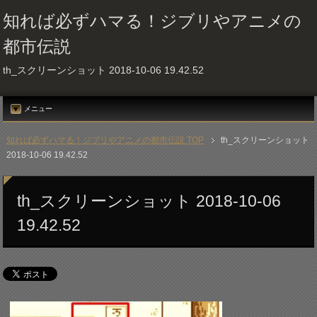
知れば必ずハマる！ジブリやアニメの
都市伝説
th_スクリーンショット 2018-10-06 19.42.52
メニュー
知れば必ずハマる！ジブリやアニメの都市伝説 TOP
th_スクリーンショット
2018-10-06 19.42.52
th_スクリーンショット 2018-10-06
19.42.52