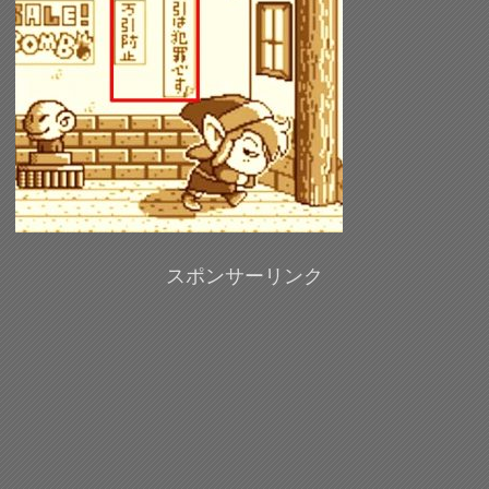
スポンサーリンク