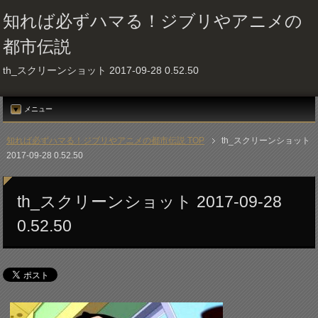
知れば必ずハマる！ジブリやアニメの
都市伝説
th_スクリーンショット 2017-09-28 0.52.50
メニュー
知れば必ずハマる！ジブリやアニメの都市伝説 TOP
th_スクリーンショット
2017-09-28 0.52.50
th_スクリーンショット 2017-09-28
0.52.50