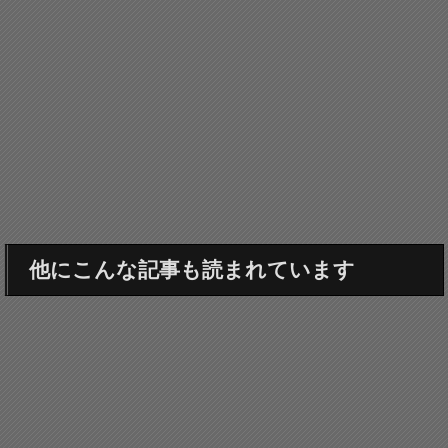
他にこんな記事も読まれています