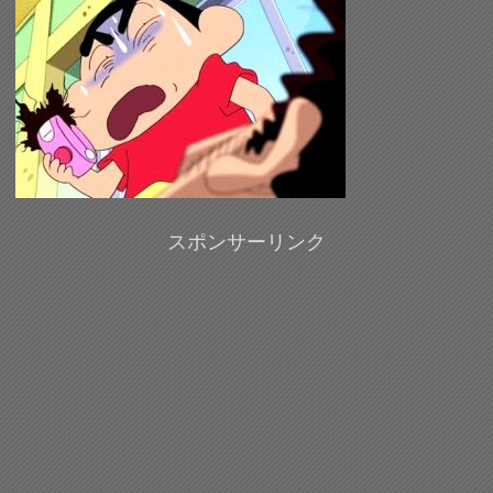
スポンサーリンク