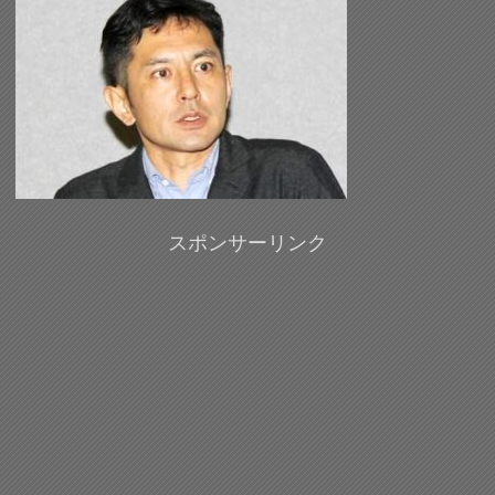
スポンサーリンク