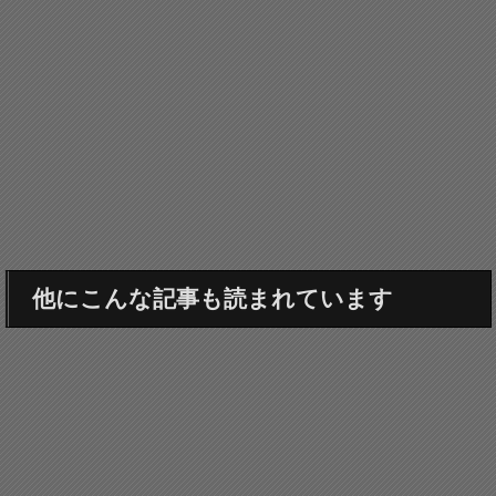
他にこんな記事も読まれています