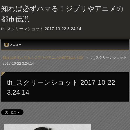
知れば必ずハマる！ジブリやアニメの
都市伝説
th_スクリーンショット 2017-10-22 3.24.14
メニュー
知れば必ずハマる！ジブリやアニメの都市伝説 TOP
th_スクリーンショット
2017-10-22 3.24.14
th_スクリーンショット 2017-10-22
3.24.14