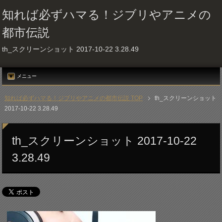
知れば必ずハマる！ジブリやアニメの
都市伝説
th_スクリーンショット 2017-10-22 3.28.49
メニュー
知れば必ずハマる！ジブリやアニメの都市伝説 TOP
th_スクリーンショット
2017-10-22 3.28.49
th_スクリーンショット 2017-10-22
3.28.49