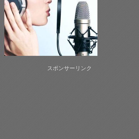
スポンサーリンク