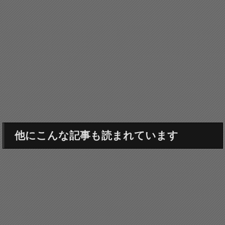
他にこんな記事も読まれています