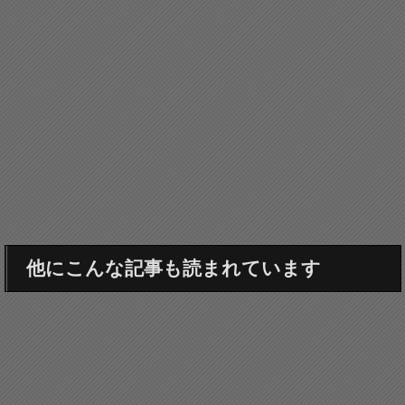
他にこんな記事も読まれています