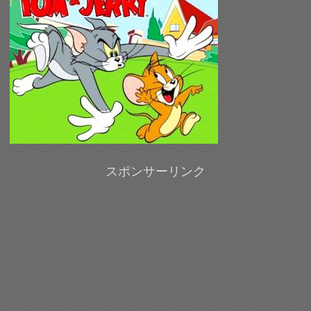
スポンサーリンク