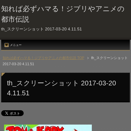
知れば必ずハマる！ジブリやアニメの
都市伝説
th_スクリーンショット 2017-03-20 4.11.51
メニュー
知れば必ずハマる！ジブリやアニメの都市伝説 TOP
th_スクリーンショット
2017-03-20 4.11.51
th_スクリーンショット 2017-03-20
4.11.51