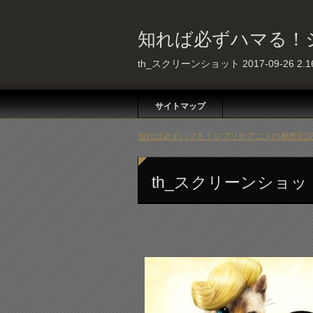
知れば必ずハマる！
th_スクリーンショット 2017-09-26 2.16
サイトマップ
知れば必ずハマる！ジブリやアニメの都市伝説 
th_スクリーンショット 20