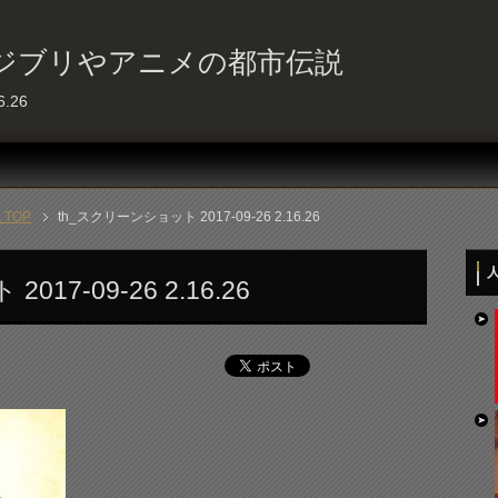
ジブリやアニメの都市伝説
.26
TOP
th_スクリーンショット 2017-09-26 2.16.26
人
17-09-26 2.16.26