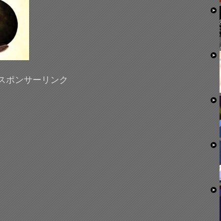
スポンサーリンク