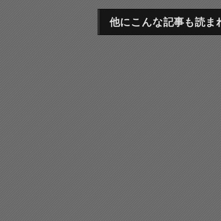
他にこんな記事も読ま