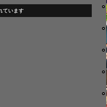
れています