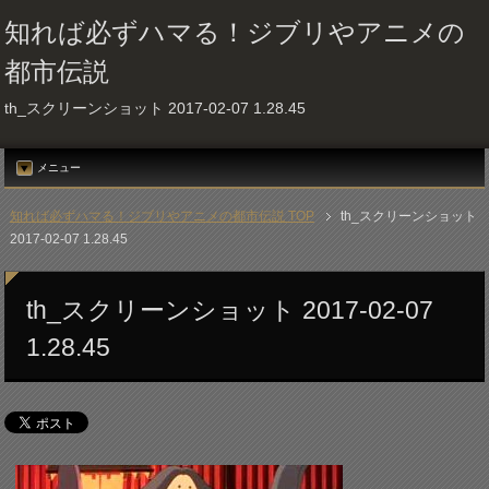
知れば必ずハマる！ジブリやアニメの
都市伝説
th_スクリーンショット 2017-02-07 1.28.45
メニュー
知れば必ずハマる！ジブリやアニメの都市伝説 TOP
th_スクリーンショット
2017-02-07 1.28.45
th_スクリーンショット 2017-02-07
1.28.45