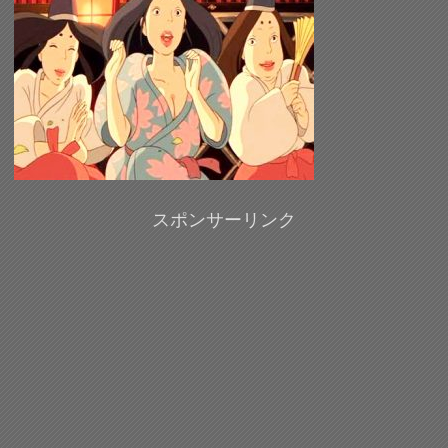
スポンサーリンク