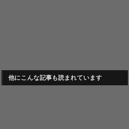
他にこんな記事も読まれています