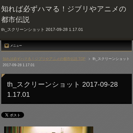
知れば必ずハマる！ジブリやアニメの
都市伝説
th_スクリーンショット 2017-09-28 1.17.01
メニュー
知れば必ずハマる！ジブリやアニメの都市伝説 TOP
th_スクリーンショット
2017-09-28 1.17.01
th_スクリーンショット 2017-09-28
1.17.01