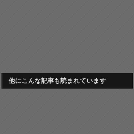
他にこんな記事も読まれています