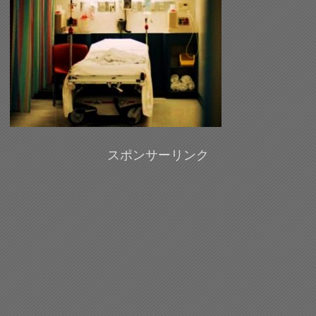
スポンサーリンク