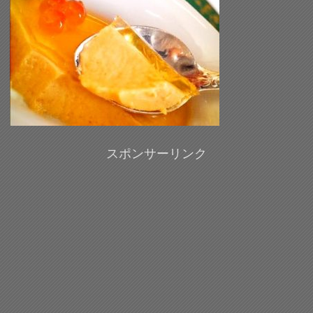
スポンサーリンク