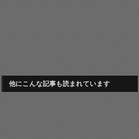
他にこんな記事も読まれています