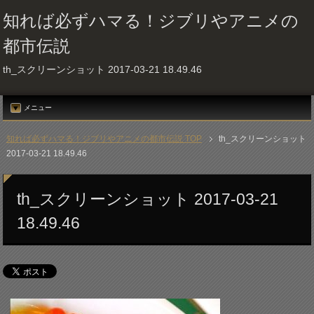
知れば必ずハマる！ジブリやアニメの
都市伝説
th_スクリーンショット 2017-03-21 18.49.46
メニュー
知れば必ずハマる！ジブリやアニメの都市伝説 TOP
th_スクリーンショット
2017-03-21 18.49.46
th_スクリーンショット 2017-03-21
18.49.46