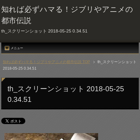
知れば必ずハマる！ジブリやアニメの
都市伝説
th_スクリーンショット 2018-05-25 0.34.51
メニュー
知れば必ずハマる！ジブリやアニメの都市伝説 TOP
th_スクリーンショット
2018-05-25 0.34.51
th_スクリーンショット 2018-05-25
0.34.51