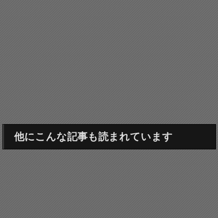
他にこんな記事も読まれています