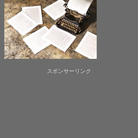
スポンサーリンク