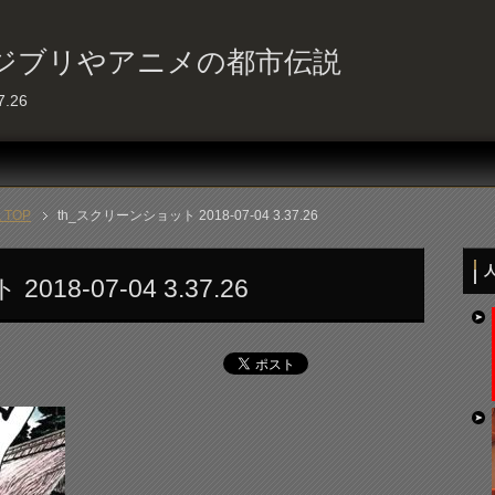
ジブリやアニメの都市伝説
.26
TOP
th_スクリーンショット 2018-07-04 3.37.26
人
18-07-04 3.37.26