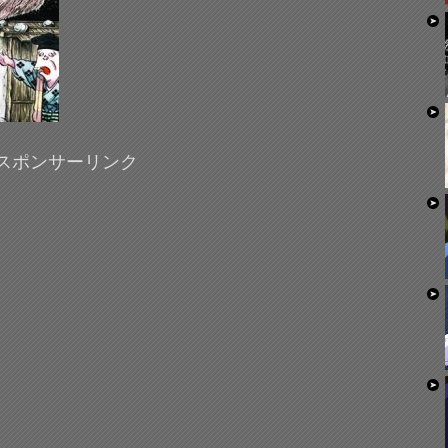
スポンサーリンク