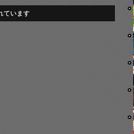
れています