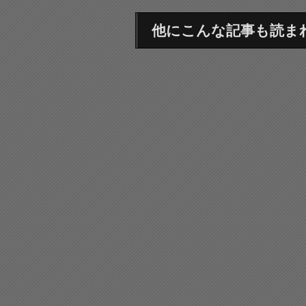
他にこんな記事も読ま