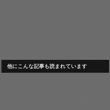
他にこんな記事も読まれています