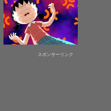
スポンサーリンク