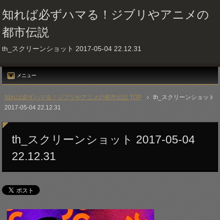
知れば必ずハマる！ジブリやアニメの
都市伝説
th_スクリーンショット 2017-05-04 22.12.31
メニュー
知れば必ずハマる！ジブリやアニメの都市伝説 TOP
th_スクリーンショット
2017-05-04 22.12.31
th_スクリーンショット 2017-05-04
22.12.31