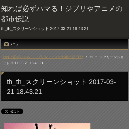
知れば必ずハマる！ジブリやアニメの
都市伝説
th_th_スクリーンショット 2017-03-21 18.43.21
メニュー
知れば必ずハマる！ジブリやアニメの都市伝説 TOP
th_th_スクリーンショ
ット 2017-03-21 18.43.21
th_th_スクリーンショット 2017-03-
21 18.43.21