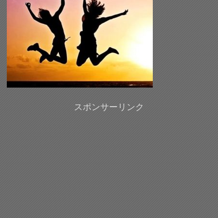
スポンサーリンク