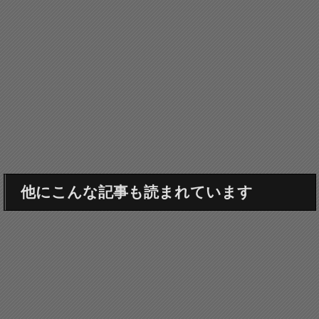
他にこんな記事も読まれています