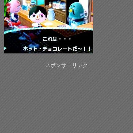
スポンサーリンク