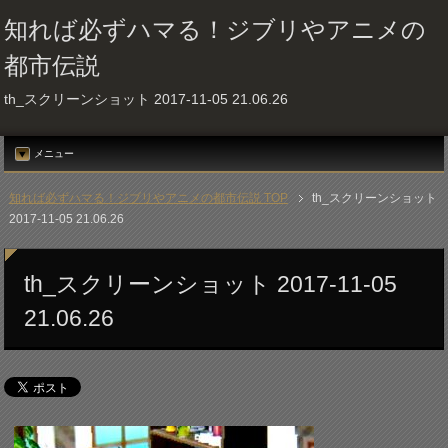
知れば必ずハマる！ジブリやアニメの
都市伝説
th_スクリーンショット 2017-11-05 21.06.26
メニュー
知れば必ずハマる！ジブリやアニメの都市伝説 TOP
th_スクリーンショット
2017-11-05 21.06.26
th_スクリーンショット 2017-11-05
21.06.26