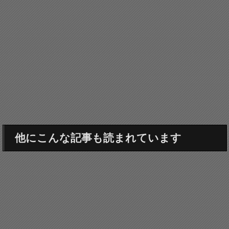
他にこんな記事も読まれています