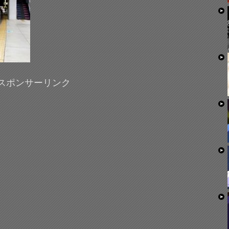
スポンサーリンク