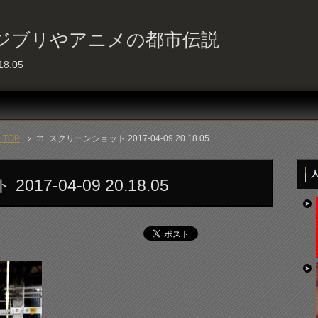
ジブリやアニメの都市伝説
8.05
TOP
th_スクリーンショット 2017-04-09 20.18.05
人
17-04-09 20.18.05