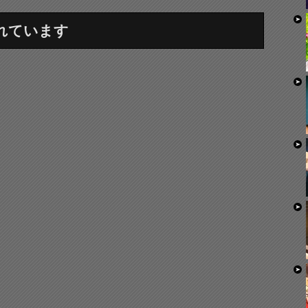
れています