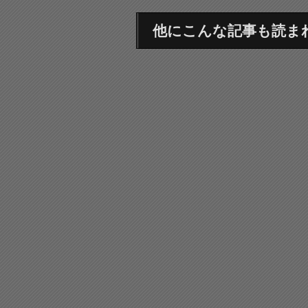
他にこんな記事も読ま