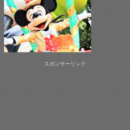
スポンサーリンク