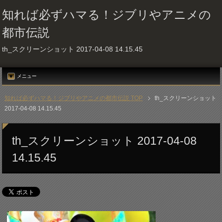
知れば必ずハマる！ジブリやアニメの
都市伝説
th_スクリーンショット 2017-04-08 14.15.45
メニュー
知れば必ずハマる！ジブリやアニメの都市伝説 TOP
th_スクリーンショット
2017-04-08 14.15.45
th_スクリーンショット 2017-04-08
14.15.45