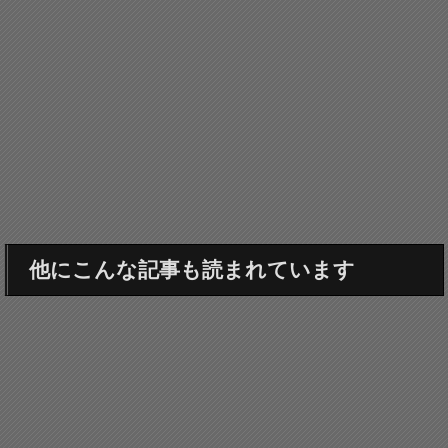
他にこんな記事も読まれています