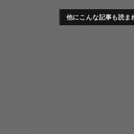
他にこんな記事も読ま