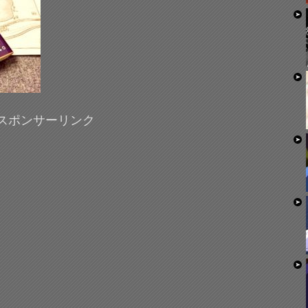
スポンサーリンク