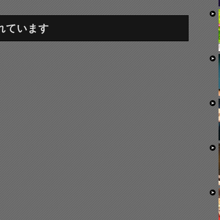
れています