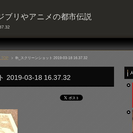
ジブリやアニメの都市伝説
7.32
TOP
th_スクリーンショット 2019-03-18 16.37.32
人
19-03-18 16.37.32