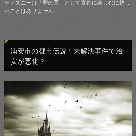
ディズニーは「夢の国」として素直に楽しむに越し
たことはありません。
浦安市の都市伝説！未解決事件で治
安が悪化？