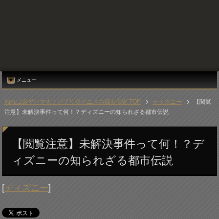
メニュー
知れば必ずハマる！ジブリやアニメの都市伝説 TOP
ディズニー
【閲覧
注意】未解決事件って何！？ディズニーの知られざる都市伝説
【閲覧注意】未解決事件って何！？デ
ィズニーの知られざる都市伝説
[
ディズニー
]