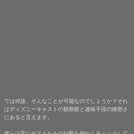
では何故、そんなことが可能なのでしょうか？それ
はディズニーキャストの観察眼と連絡手段の緻密さ
にあると言えます。
彼らは常にゲストたちの行動を細かくチェックして