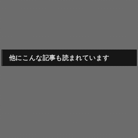
他にこんな記事も読まれています