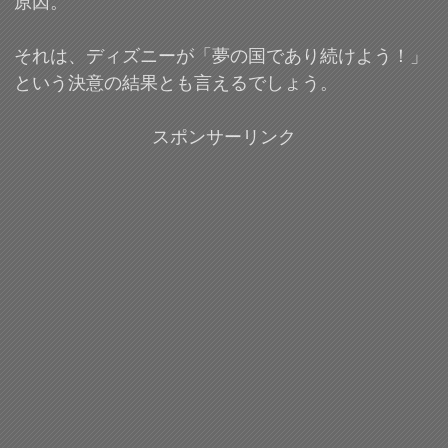
原因。
それは、ディズニーが「夢の国であり続けよう！」
という決意の結果とも言えるでしょう。
スポンサーリンク