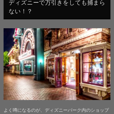
ディズニーで万引きをしても捕まら
ない！？
よく噂になるのが、ディズニーパーク内のショップ