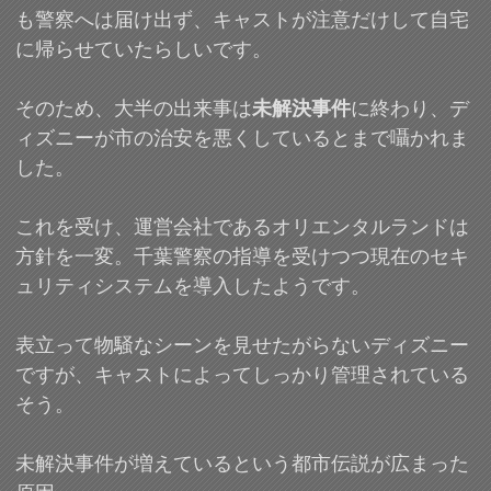
も警察へは届け出ず、キャストが注意だけして自宅
に帰らせていたらしいです。
そのため、大半の出来事は
未解決事件
に終わり、デ
ィズニーが市の治安を悪くしているとまで囁かれま
した。
これを受け、運営会社であるオリエンタルランドは
方針を一変。千葉警察の指導を受けつつ現在のセキ
ュリティシステムを導入したようです。
表立って物騒なシーンを見せたがらないディズニー
ですが、キャストによってしっかり管理されている
そう。
未解決事件が増えているという都市伝説が広まった