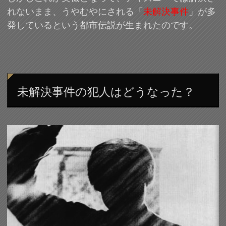
れないまま、うやむやにされる「
未解決事件
」が多
発しているという都市伝説が生まれたのです。
未解決事件の犯人はどうなった？