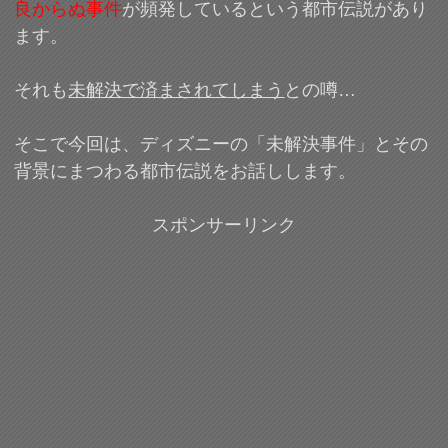
良からぬ事件
が頻発しているという都市伝説があり
ます。
それも
未解決で済まされてしまう
との噂…
そこで今回は、ディズニーの「未解決事件」とその
背景にまつわる都市伝説をお話しします。
スポンサーリンク