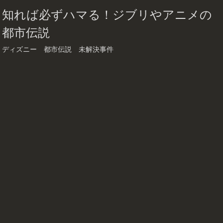
知れば必ずハマる！ジブリやアニメの
都市伝説
ディズニー 都市伝説 未解決事件