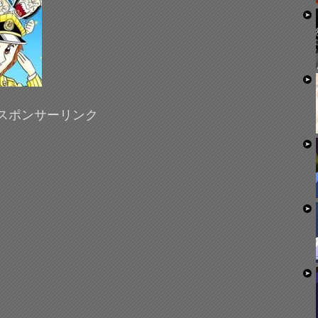
スポンサーリンク