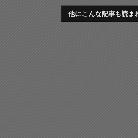
他にこんな記事も読ま