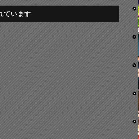
れています