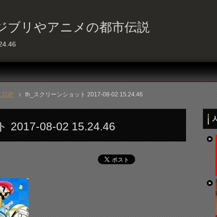
ジブリやアニメの都市伝説
4.46
TOP
th_スクリーンショット 2017-08-02 15.24.46
人
17-08-02 15.24.46