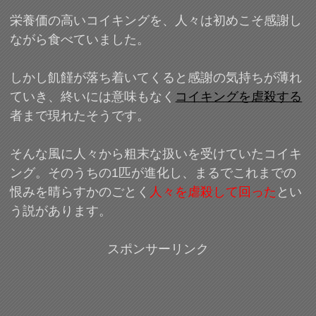
栄養価の高いコイキングを、人々は初めこそ感謝し
ながら食べていました。
しかし飢饉が落ち着いてくると感謝の気持ちが薄れ
ていき、終いには意味もなく
コイキングを虐殺する
者まで現れたそうです。
そんな風に人々から粗末な扱いを受けていたコイキ
ング。そのうちの1匹が進化し、まるでこれまでの
恨みを晴らすかのごとく
人々を虐殺して回った
とい
う説があります。
スポンサーリンク