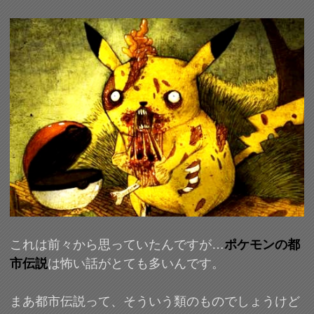
これは前々から思っていたんですが…
ポケモンの都
市伝説
は怖い話がとても多いんです。
まあ都市伝説って、そういう類のものでしょうけど