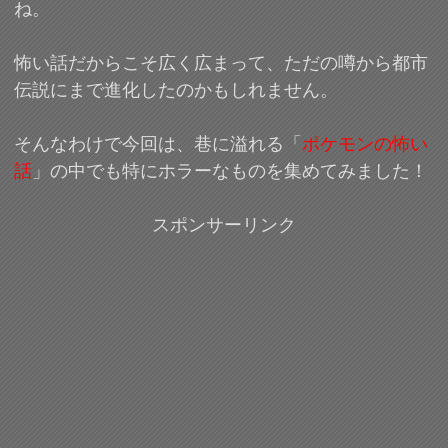
ね。
怖い話だからこそ広く広まって、ただの噂から都市
伝説にまで進化したのかもしれません。
そんなわけで今回は、巷に溢れる「
ポケモンの怖い
話
」の中でも特にホラーなものを集めてみました！
スポンサーリンク