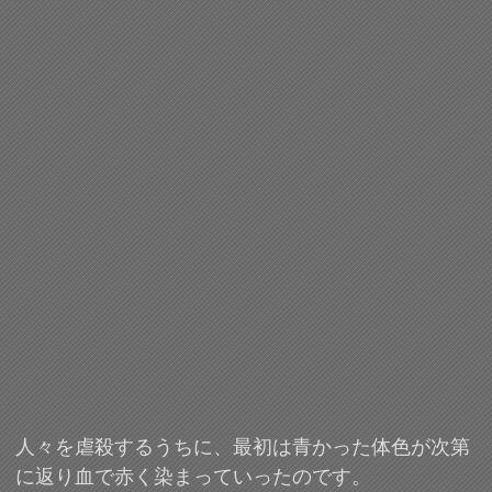
人々を虐殺するうちに、最初は青かった体色が次第
に返り血で赤く染まっていったのです。