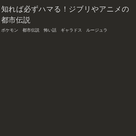
知れば必ずハマる！ジブリやアニメの
都市伝説
ポケモン 都市伝説 怖い話 ギャラドス ルージュラ