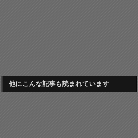
他にこんな記事も読まれています