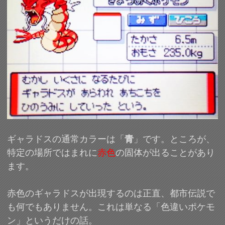
ギャラドスの通常カラーは「
青
」です。ところが、
特定の場所ではまれに
赤色
の固体が出ることがあり
ます。
赤色のギャラドスが出現するのは正直、都市伝説で
も何でもありません。これは単なる「色違いポケモ
ン」というだけの話。