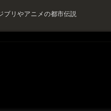
ジブリやアニメの都市伝説