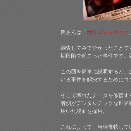
皆さんは「
ポリゴンショック
調査してみて分かったことで
期段階で起こった事件です。
この回を簡単に説明すると、
いる事件を解決するためにコ
そこで壊れたデータを修復す
者側がデジタルチックな世界
用いた場面を採用。
これによって、当時視聴してい