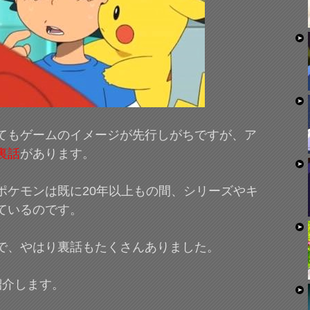
てもゲームのイメージが先行しがちですが、ア
裏話
があります。
ポケモンは既に20年以上もの間、シリーズやキ
ているのです。
で、やはり裏話もたくさんありました。
紹介します。