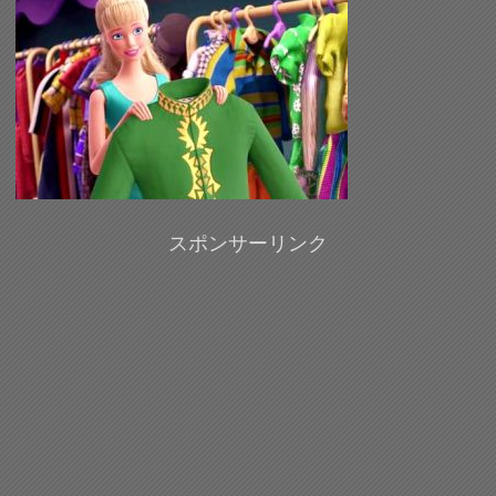
スポンサーリンク