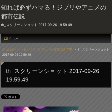
知れば必ずハマる！ジブリやアニメの
都市伝説
th_スクリーンショット 2017-09-26 19.59.49
メニュー
知れば必ずハマる！ジブリやアニメの都市伝説 TOP
th_スクリーンショット
2017-09-26 19.59.49
th_スクリーンショット 2017-09-26
19.59.49