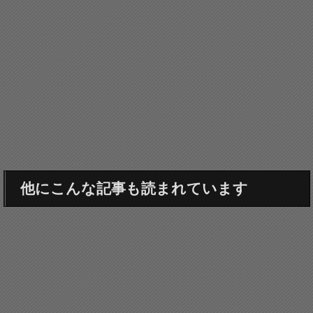
他にこんな記事も読まれています