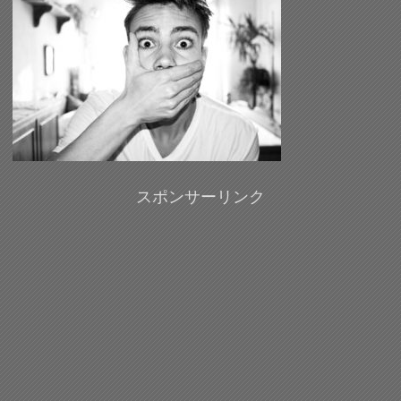
スポンサーリンク