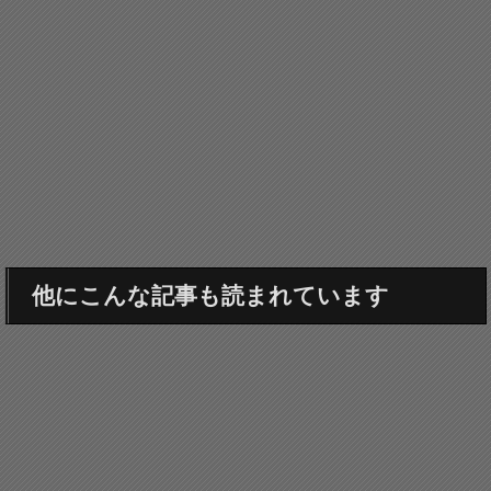
他にこんな記事も読まれています